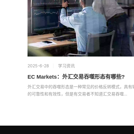
2025-6-28
学习资讯
EC Markets：外汇交易吞噬形态有哪些?
外汇交易中的吞噬形态是一种常见的价格反转模式，具有
的可靠性和有效性，但是有交易者不知道汇交易吞噬…