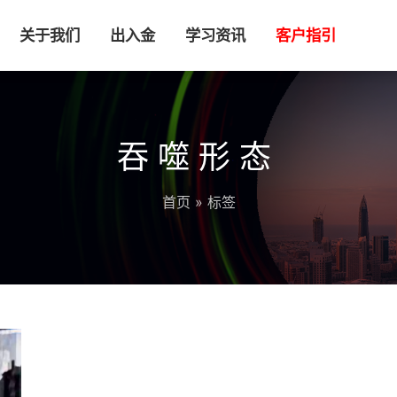
关于我们
出入金
学习资讯
客户指引
吞噬形态
首页
» 标签