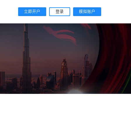
立即开户
登录
模拟账户