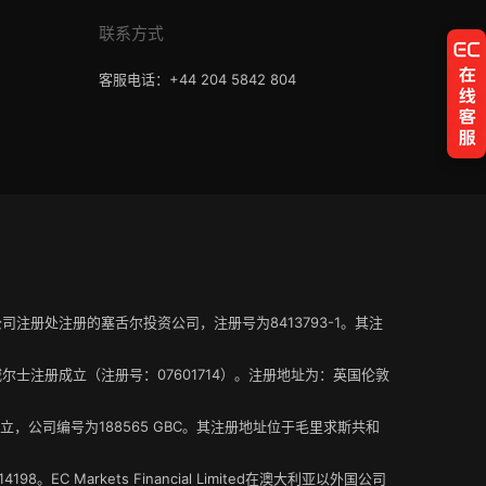
联系方式
客服电话：+44 204 5842 804
塞舌尔公司注册处注册的塞舌尔投资公司，注册号为8413793-1。其注
在英格兰和威尔士注册成立（注册号：07601714）。注册地址为：英国伦敦
册成立，公司编号为188565 GBC。其注册地址位于毛里求斯共和
EC Markets Financial Limited在澳大利亚以外国公司