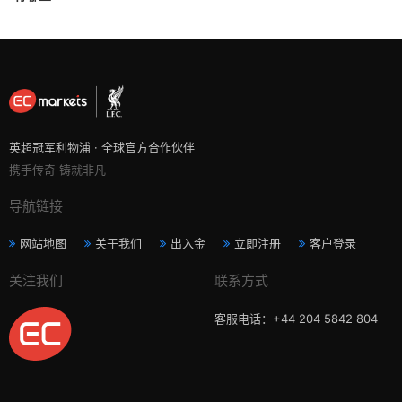
英超冠军利物浦 · 全球官方合作伙伴
携手传奇 铸就非凡
导航链接
网站地图
关于我们
出入金
立即注册
客户登录
关注我们
联系方式
客服电话：+44 204 5842 804