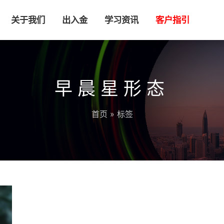
关于我们
出入金
学习资讯
客户指引
早晨星形态
首页
» 标签