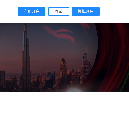
立即开户
登录
模拟账户