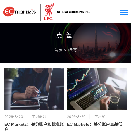
点差
» 标签
首页
2026-3-20
学习资讯
2026-3-20
学习资讯
EC Markets：美分账户和标准账
EC Markets：美分账户点差低
户