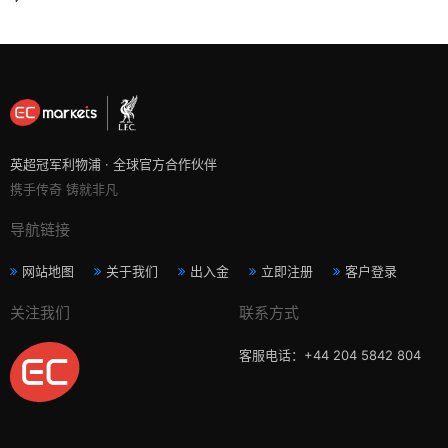
英超冠军利物浦 · 全球官方合作伙伴
携手传奇 铸就非凡
导航链接
网站地图
关于我们
出入金
立即注册
客户登录
关注我们
联系方式
客服电话：+44 204 5842 804