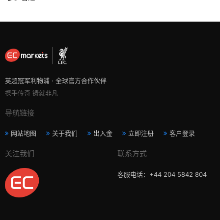
英超冠军利物浦 · 全球官方合作伙伴
携手传奇 铸就非凡
导航链接
网站地图
关于我们
出入金
立即注册
客户登录
关注我们
联系方式
客服电话：+44 204 5842 804