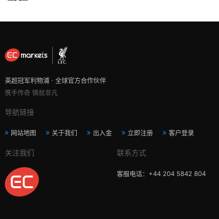
英超冠军利物浦 · 全球官方合作伙伴
携手传奇 铸就非凡
导航链接
网站地图
关于我们
出入金
立即注册
客户登录
关注我们
联系方式
客服电话：+44 204 5842 804