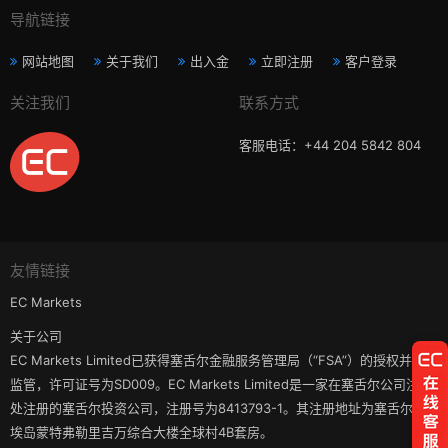
导航链接
网站地图
关于我们
出入金
立即注册
客户登录
关注我们
联系方式
客服电话：+44 204 5842 804
友情链接
EC Markets
关于公司
EC Markets Limited已获得塞舌尔金融服务管理局（“FSA”）的授权并受其
监管，许可证号为SD009。EC Markets Limited是一家在塞舌尔公司注册
处注册的塞舌尔投资公司，注册号为8413793-1。其注册地址为塞舌尔马
埃岛蒙特弗勒里吉万综合大楼全球村4B套房。