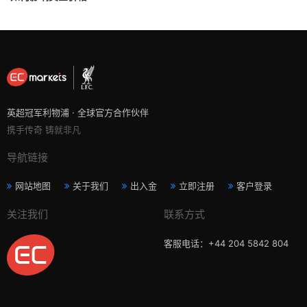
英超冠军利物浦 · 全球官方合作伙伴
携手传奇 铸就非凡
导航链接
网站地图
关于我们
出入金
立即注册
客户登录
关注我们
联系方式
客服电话：+44 204 5842 804