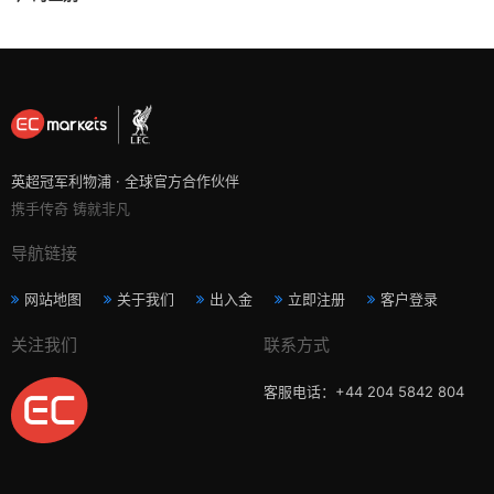
英超冠军利物浦 · 全球官方合作伙伴
携手传奇 铸就非凡
导航链接
网站地图
关于我们
出入金
立即注册
客户登录
关注我们
联系方式
客服电话：+44 204 5842 804