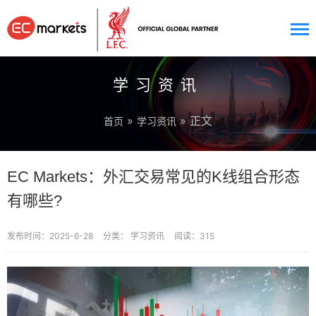
学习资讯
»
» 正文
首页
学习资讯
EC Markets：外汇交易常见的K线组合形态
有哪些?
发布时间：2025-6-28
分类：
学习资讯
阅读：315