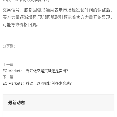
交易信号：底部圆弧形通常表示市场经过长时间的调整后，
买方力量逐渐增强;顶部圆弧形则预示着卖方力量开始显现，
可能导致价格回调。
分享到：
上一篇
EC Markets：外汇做空是买进还是卖出?
下一篇
EC Markets：移动止盈回撤比例多少合适?
最新动态