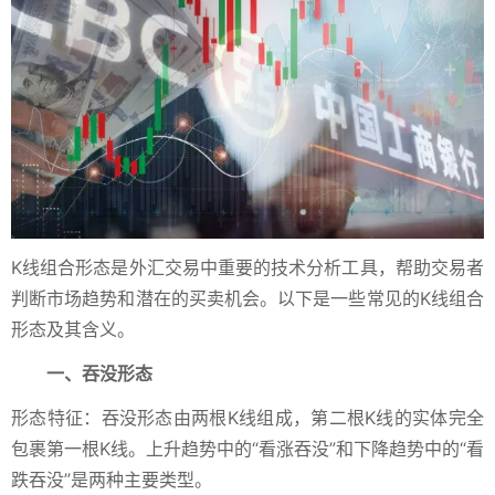
K线组合形态是外汇交易中重要的技术分析工具，帮助交易者
判断市场趋势和潜在的买卖机会。以下是一些常见的K线组合
形态及其含义。
一、吞没形态
形态特征：吞没形态由两根K线组成，第二根K线的实体完全
包裹第一根K线。上升趋势中的“看涨吞没”和下降趋势中的“看
跌吞没”是两种主要类型。