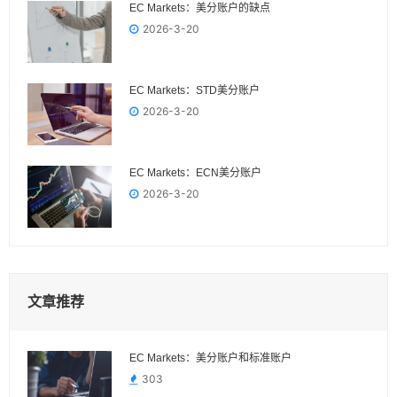
EC Markets：美分账户的缺点
2026-3-20
EC Markets：STD美分账户
2026-3-20
EC Markets：ECN美分账户
2026-3-20
文章推荐
EC Markets：美分账户和标准账户
303