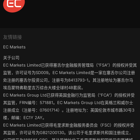
友情链接
EC Markets
关于公司
EC Markets Limited已获得塞舌尔金融服务管理局（“FSA”）的授权并受其
监管，许可证号为SD009。EC Markets Limited是一家在塞舌尔公司注册
处注册的塞舌尔投资公司，注册号为8413793-1。其注册地址为塞舌尔马
埃岛蒙特弗勒里吉万综合大楼全球村4B套房。
EC Markets Group Ltd已获得英国金融行为监管局（“FCA”）的授权并受
其监管，FRN编号：571881。EC Markets Group Ltd在英格兰和威尔士
注册成立（注册号：07601714）。注册地址为：英国伦敦市城市路30号3
楼，邮编：EC1Y 2AY。
EC Markets Limited已获得毛里求斯金融服务委员会（FSC）的授权并受
其监管，许可证号为GB21200130。该公司于毛里求斯共和国注册成立，