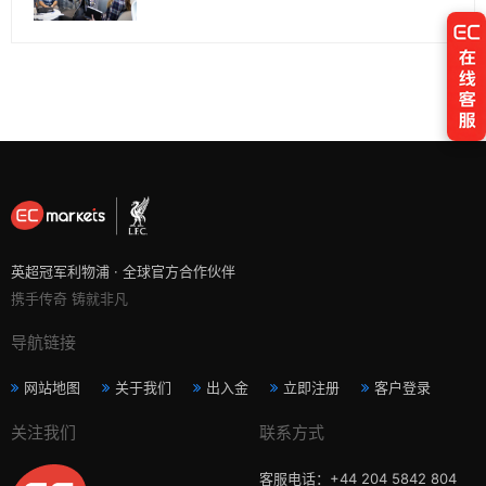
英超冠军利物浦 · 全球官方合作伙伴
携手传奇 铸就非凡
导航链接
网站地图
关于我们
出入金
立即注册
客户登录
关注我们
联系方式
客服电话：+44 204 5842 804