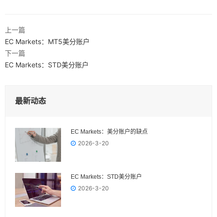
上一篇
EC Markets：MT5美分账户
下一篇
EC Markets：STD美分账户
最新动态
EC Markets：美分账户的缺点
2026-3-20
EC Markets：STD美分账户
2026-3-20