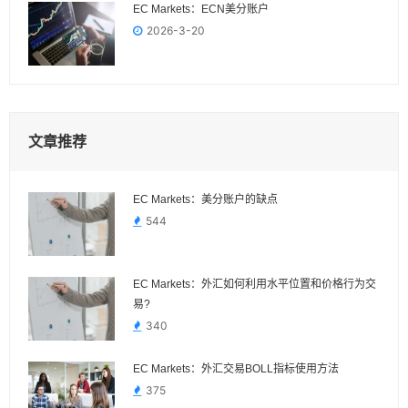
EC Markets：ECN美分账户
2026-3-20
文章推荐
EC Markets：美分账户的缺点
544
EC Markets：外汇如何利用水平位置和价格行为交
易?
340
EC Markets：外汇交易BOLL指标使用方法
375