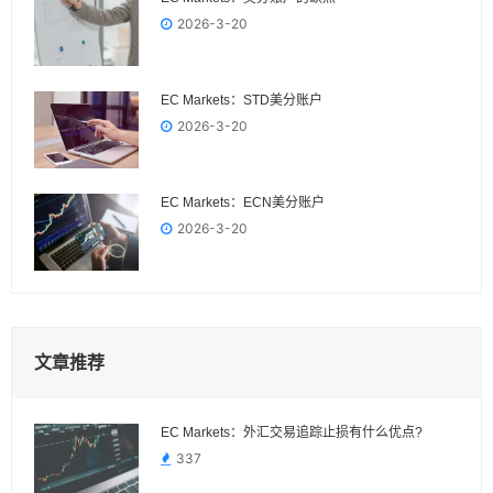
2026-3-20
EC Markets：STD美分账户
2026-3-20
EC Markets：ECN美分账户
2026-3-20
文章推荐
EC Markets：外汇交易追踪止损有什么优点?
337