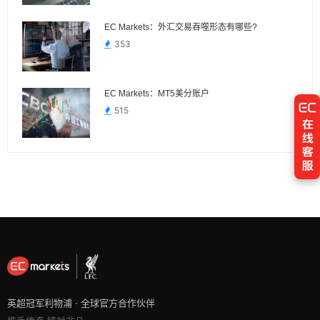
EC Markets：外汇交易吞噬形态有哪些?
353
EC Markets：MT5美分账户
515
英超冠军利物浦 · 全球官方合作伙伴