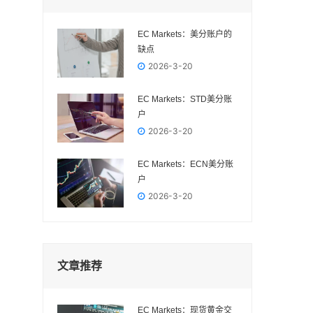
EC Markets：美分账户的
缺点
2026-3-20
EC Markets：STD美分账
户
2026-3-20
EC Markets：ECN美分账
户
2026-3-20
文章推荐
EC Markets：现货黄金交