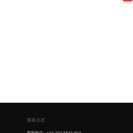
联系方式
客服电话：+44 204 5842 804