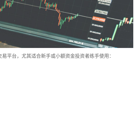
交易平台，尤其适合新手或小额资金投资者练手使用：