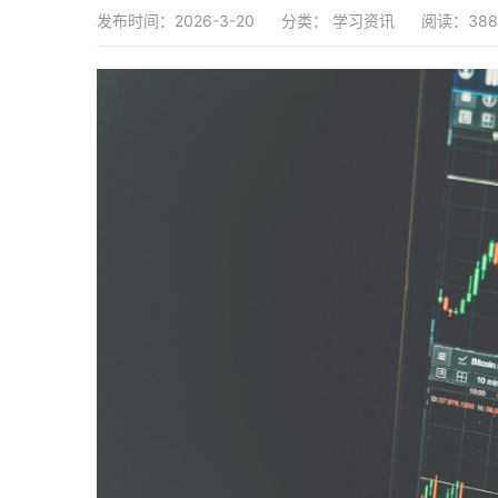
发布时间：2026-3-20
分类：
学习资讯
阅读：388