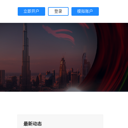
立即开户
登录
模拟账户
最新动态