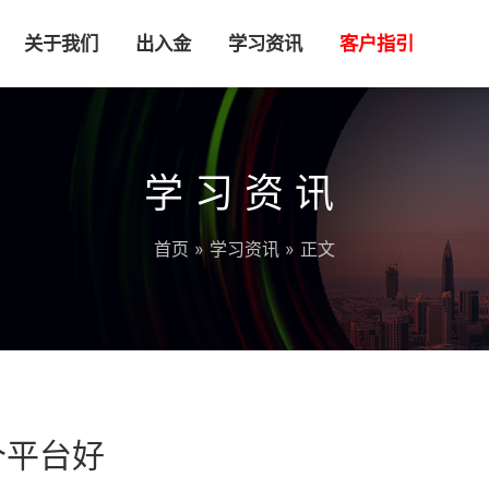
关于我们
出入金
学习资讯
客户指引
学习资讯
首页
»
学习资讯
» 正文
哪个平台好