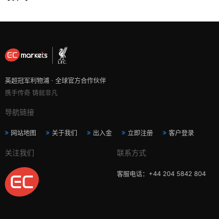
英超冠军利物浦 · 全球官方合作伙伴
携手传奇 铸就非凡
导航链接
网站地图
关于我们
出入金
立即注册
客户登录
关注我们
联系方式
客服电话：+44 204 5842 804