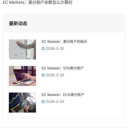
EC Markets：美分账户余额怎么计算的
最新动态
EC Markets：美分账户的缺点
2026-3-20
EC Markets：STD美分账户
2026-3-20
EC Markets：ECN美分账户
2026-3-20