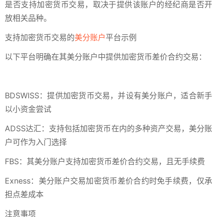
‌是否支持加密货币交易，取决于提供该账户的经纪商是否开
放相关品种‌。
支持加密货币交易的
美分账户
平台示例
以下平台明确在其美分账户中提供加密货币差价合约交易：
‌BDSWISS‌：提供加密货币交易，并设有美分账户，适合新手
以小资金尝试 ‌
‌ADSS达汇‌：支持包括加密货币在内的多种资产交易，美分账
户可作为入门选择 ‌
‌FBS‌：其美分账户支持加密货币差价合约交易，且无手续费 ‌
‌Exness‌：美分账户交易加密货币差价合约时免手续费，仅承
担点差成本 ‌
注意事项