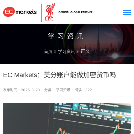
学习资讯
»
» 正文
首页
学习资讯
EC Markets：美分账户能做加密货币吗
发布时间：2026-3-20
分类：
学习资讯
阅读：322