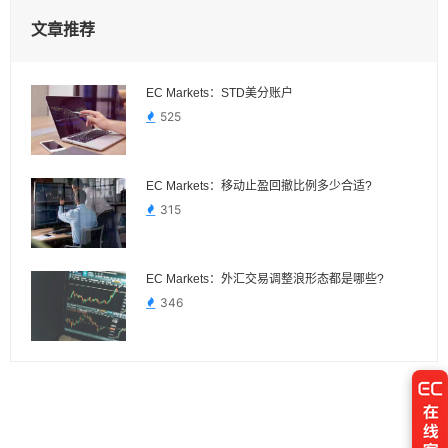
文章推荐
EC Markets：STD美分账户
525
EC Markets：移动止盈回撤比例多少合适?
315
EC Markets：外汇交易调整浪形态都是哪些?
346