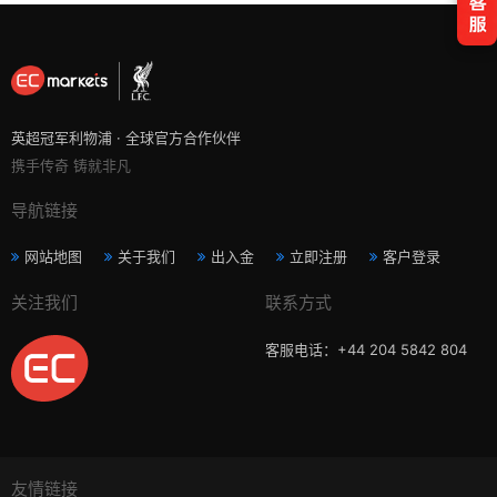
英超冠军利物浦 · 全球官方合作伙伴
携手传奇 铸就非凡
导航链接
网站地图
关于我们
出入金
立即注册
客户登录
关注我们
联系方式
客服电话：+44 204 5842 804
友情链接