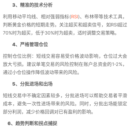
3、精准的技术分析
利用移动平均线、相对强弱指标(
RSI
)、布林带等技术工具，
判断黄金价格的短期走势。关注超买和超卖信号，如RSI超过
70%时为超买，低于30%时为超卖，适时调整交易策略。
4、严格管理仓位
控制仓位比例：短线交易容易受价格波动影响，仓位过大会
放大亏损。建议单笔交易的风险控制在账户总资金的1-2%，
通过小仓位操作降低波动带来的风险。
5、分批进场和出场
短线交易中不确定因素较多，分批进场可以帮助交易者平滑
成本，避免一次性进场带来的风险。同时，分批出场能锁定
部分利润，减少价格回调对已有盈利的影响。
6、趋势判断和拐点捕捉‌