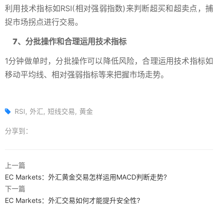
利用技术指标如RSI(相对强弱指数)来判断超买和超卖点，捕
捉市场拐点进行交易‌。
‌7、分批操作和合理运用技术指标‌
1分钟做单时，分批操作可以降低风险，合理运用技术指标如
移动平均线、相对强弱指标等来把握市场走势‌。
RSI
外汇
短线交易
黄金
分享到：
上一篇
EC Markets：外汇黄金交易怎样运用MACD判断走势?
下一篇
EC Markets：外汇交易如何才能提升安全性?