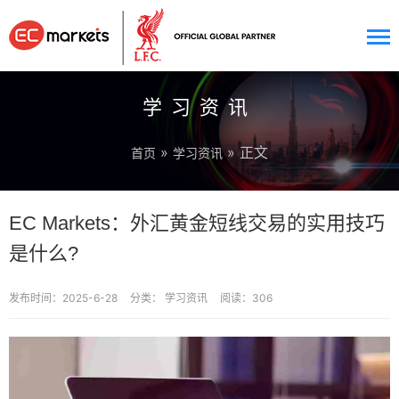
学习资讯
»
» 正文
首页
学习资讯
EC Markets：外汇黄金短线交易的实用技巧
是什么?
发布时间：2025-6-28
分类：
学习资讯
阅读：306