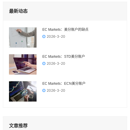
最新动态
EC Markets：美分账户的缺点
2026-3-20
EC Markets：STD美分账户
2026-3-20
EC Markets：ECN美分账户
2026-3-20
文章推荐