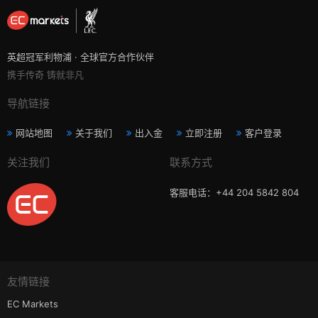
英超冠军利物浦 · 全球官方合作伙伴
携手传奇 铸就非凡
导航链接
网站地图
关于我们
出入金
立即注册
客户登录
关注我们
联系方式
客服电话：+44 204 5842 804
友情链接
EC Markets