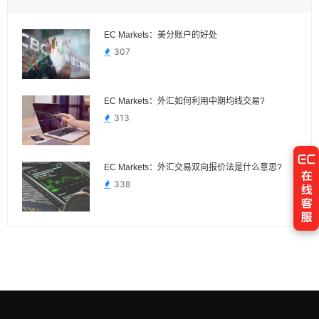
EC Markets：美分账户的好处
307
EC Markets：外汇如何利用中期均线交易?
313
EC Markets：外汇交易双向报价法是什么意思?
338