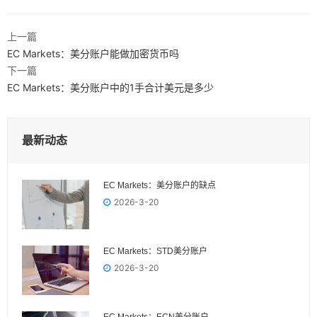
上一篇
EC Markets：美分账户能做加密货币吗
下一篇
EC Markets：美分账户中的1手合计美元是多少
最新动态
EC Markets：美分账户的缺点
2026-3-20
EC Markets：STD美分账户
2026-3-20
EC Markets：ECN美分账户