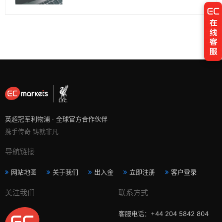
英超冠军利物浦 · 全球官方合作伙伴
携手传奇 铸就非凡
导航链接
网站地图
关于我们
出入金
立即注册
客户登录
关注我们
联系方式
客服电话：+44 204 5842 804