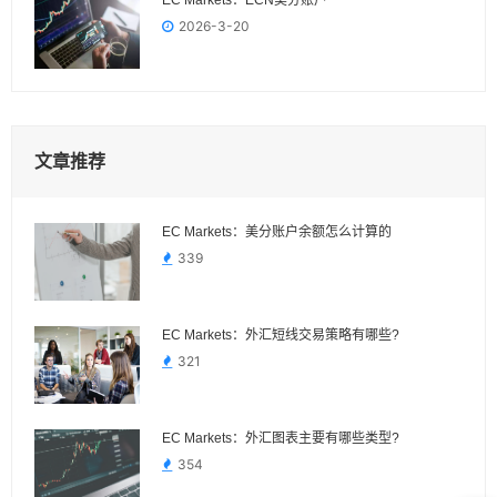
2026-3-20
文章推荐
EC Markets：美分账户余额怎么计算的
339
EC Markets：外汇短线交易策略有哪些?
321
EC Markets：外汇图表主要有哪些类型?
354